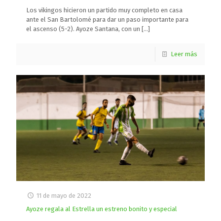
Los vikingos hicieron un partido muy completo en casa
ante el San Bartolomé para dar un paso importante para
el ascenso (5-2). Ayoze Santana, con un
[…]
Leer más
11 de mayo de 2022
Ayoze regala al Estrella un estreno bonito y especial