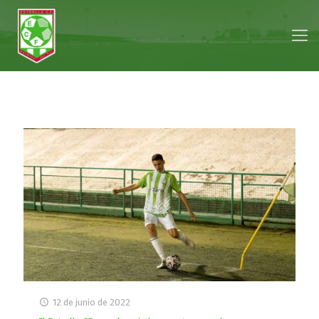
12 de junio de 2022