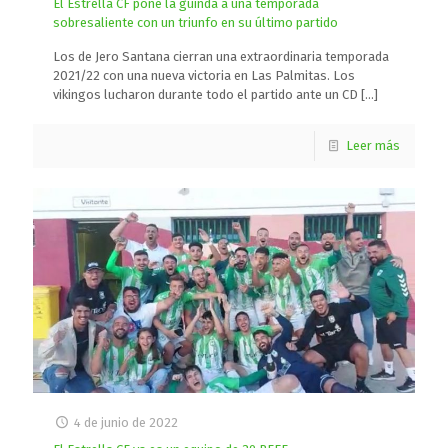
El Estrella CF pone la guinda a una temporada
sobresaliente con un triunfo en su último partido
Los de Jero Santana cierran una extraordinaria temporada
2021/22 con una nueva victoria en Las Palmitas. Los
vikingos lucharon durante todo el partido ante un CD
[…]
Leer más
4 de junio de 2022