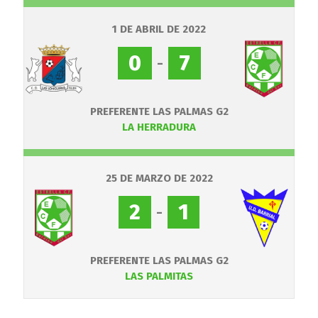
1 DE ABRIL DE 2022
0
-
7
PREFERENTE LAS PALMAS G2
LA HERRADURA
25 DE MARZO DE 2022
2
-
1
PREFERENTE LAS PALMAS G2
LAS PALMITAS