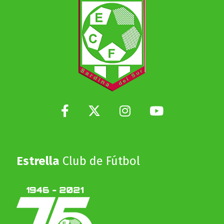
Estrella
Club de Fútbol