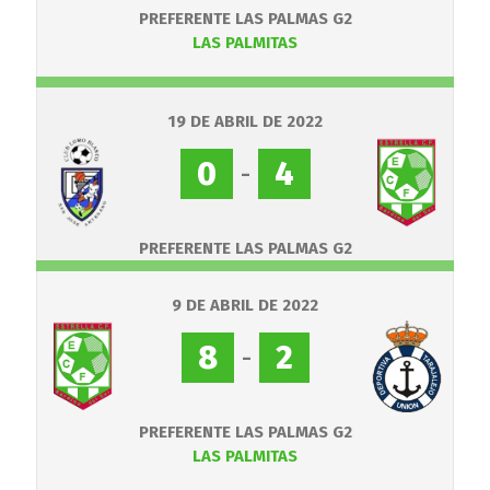
PREFERENTE LAS PALMAS G2
LAS PALMITAS
19 DE ABRIL DE 2022
0
-
4
PREFERENTE LAS PALMAS G2
9 DE ABRIL DE 2022
8
-
2
PREFERENTE LAS PALMAS G2
LAS PALMITAS