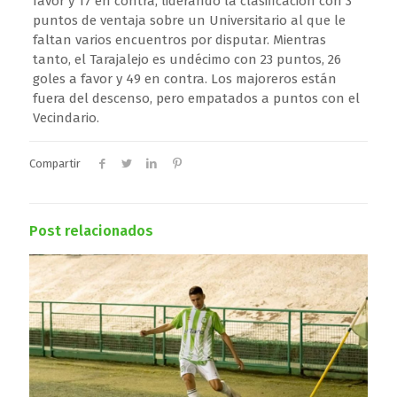
favor y 17 en contra, liderando la clasificación con 3
puntos de ventaja sobre un Universitario al que le
faltan varios encuentros por disputar. Mientras
tanto, el Tarajalejo es undécimo con 23 puntos, 26
goles a favor y 49 en contra. Los majoreros están
fuera del descenso, pero empatados a puntos con el
Vecindario.
Compartir
Post relacionados