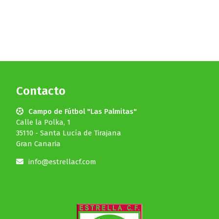
Contacto
Campo de Fútbol "Las Palmitas"
Calle la Polka, 1
35110 - Santa Lucía de Tirajana
Gran Canaria
info@estrellacf.com