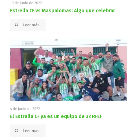
10 de junio de 2022
Estrella CF vs Maspalomas: Algo que celebrar
Leer más
4 de junio de 2022
El Estrella CF ya es un equipo de 3º RFEF
Leer más