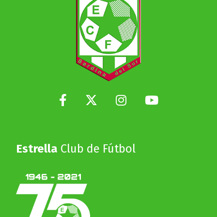
Estrella
Club de Fútbol