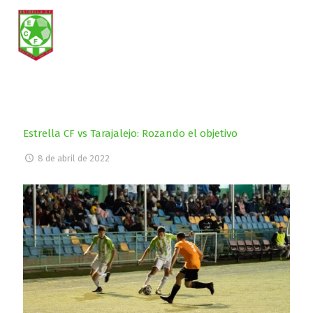
Estrella CF vs Tarajalejo: Rozando el objetivo
8 de abril de 2022