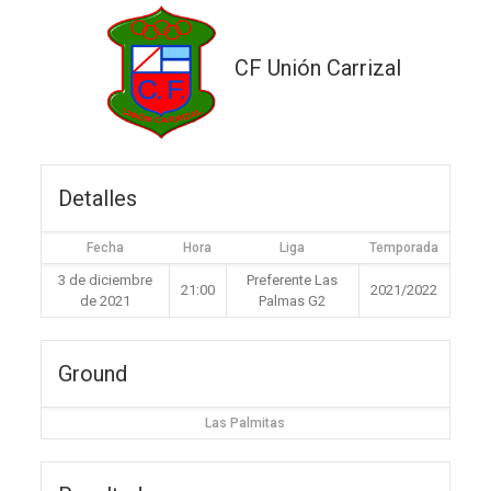
CF Unión Carrizal
Detalles
Fecha
Hora
Liga
Temporada
3 de diciembre
Preferente Las
21:00
2021/2022
de 2021
Palmas G2
Ground
Las Palmitas