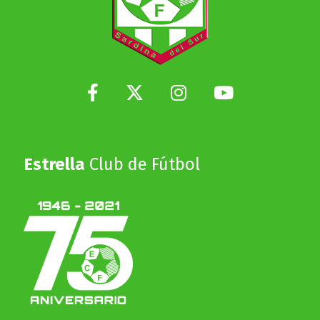
Estrella
Club de Fútbol