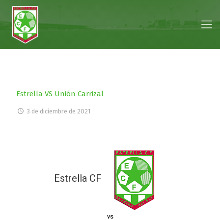
Estrella VS Unión Carrizal
3 de diciembre de 2021
Estrella CF
vs