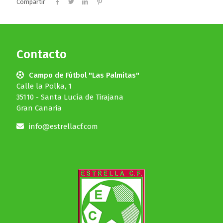
Compartir
Contacto
Campo de Fútbol "Las Palmitas"
Calle la Polka, 1
35110 - Santa Lucía de Tirajana
Gran Canaria
info@estrellacf.com