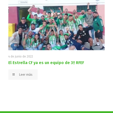
4 de junio de 2022
El Estrella CF ya es un equipo de 3º RFEF
Leer más