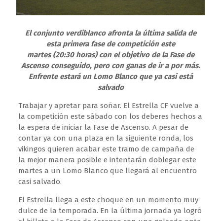
El conjunto verdiblanco afronta la última salida de
esta primera fase de competición este
martes (20:30 horas) con el objetivo de la Fase de
Ascenso conseguido, pero con ganas de ir a por más.
Enfrente estará un Lomo Blanco que ya casi está
salvado
Trabajar y apretar para soñar. El Estrella CF vuelve a
la competición este sábado con los deberes hechos a
la espera de iniciar la Fase de Ascenso. A pesar de
contar ya con una plaza en la siguiente ronda, los
vikingos quieren acabar este tramo de campaña de
la mejor manera posible e intentarán doblegar este
martes a un Lomo Blanco que llegará al encuentro
casi salvado.
El Estrella llega a este choque en un momento muy
dulce de la temporada. En la última jornada ya logró