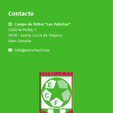
Contacto
Campo de Fútbol "Las Palmitas"
Calle la Polka, 1
35110 - Santa Lucía de Tirajana
Gran Canaria
info@estrellacf.com